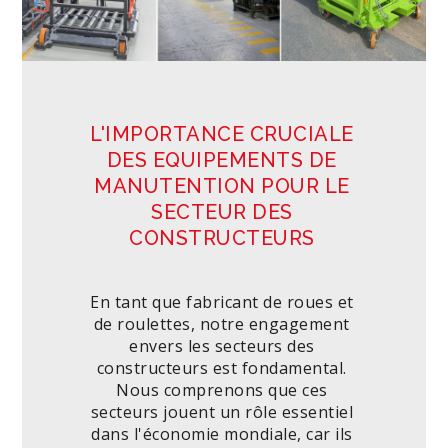
L'IMPORTANCE CRUCIALE
DES EQUIPEMENTS DE
MANUTENTION POUR LE
SECTEUR DES
CONSTRUCTEURS
En tant que fabricant de roues et
de roulettes, notre engagement
envers les secteurs des
constructeurs est fondamental.
Nous comprenons que ces
secteurs jouent un rôle essentiel
dans l'économie mondiale, car ils