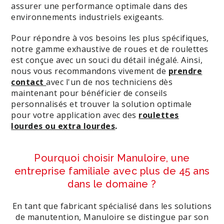
assurer une performance optimale dans des
environnements industriels exigeants.
Pour répondre à vos besoins les plus spécifiques,
notre gamme exhaustive de roues et de roulettes
est conçue avec un souci du détail inégalé. Ainsi,
nous vous recommandons vivement de
prendre
contact
avec l'un de nos techniciens dès
maintenant pour bénéficier de conseils
personnalisés et trouver la solution optimale
pour votre application avec des
roulettes
lourdes ou extra lourdes
.
Pourquoi choisir Manuloire, une
entreprise familiale avec plus de 45 ans
dans le domaine ?
En tant que fabricant spécialisé dans les solutions
de manutention, Manuloire se distingue par son