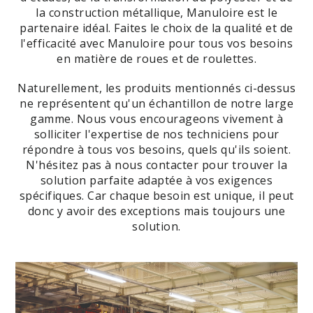
la construction métallique, Manuloire est le
partenaire idéal. Faites le choix de la qualité et de
l'efficacité avec Manuloire pour tous vos besoins
en matière de roues et de roulettes.
Naturellement, les produits mentionnés ci-dessus
ne représentent qu'un échantillon de notre large
gamme. Nous vous encourageons vivement à
solliciter l'expertise de nos techniciens pour
répondre à tous vos besoins, quels qu'ils soient.
N'hésitez pas à nous contacter pour trouver la
solution parfaite adaptée à vos exigences
spécifiques. Car chaque besoin est unique, il peut
donc y avoir des exceptions mais toujours une
solution.