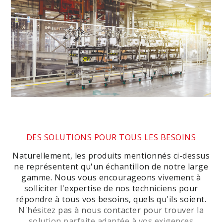
DES SOLUTIONS POUR TOUS LES BESOINS
Naturellement, les produits mentionnés ci-dessus
ne représentent qu'un échantillon de notre large
gamme. Nous vous encourageons vivement à
solliciter l'expertise de nos techniciens pour
répondre à tous vos besoins, quels qu'ils soient.
N'hésitez pas à nous contacter pour trouver la
solution parfaite adaptée à vos exigences