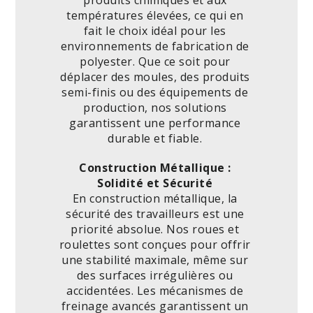
températures élevées, ce qui en
fait le choix idéal pour les
environnements de fabrication de
polyester. Que ce soit pour
déplacer des moules, des produits
semi-finis ou des équipements de
production, nos solutions
garantissent une performance
durable et fiable.
Construction Métallique :
Solidité et Sécurité
En construction métallique, la
sécurité des travailleurs est une
priorité absolue. Nos roues et
roulettes sont conçues pour offrir
une stabilité maximale, même sur
des surfaces irrégulières ou
accidentées. Les mécanismes de
freinage avancés garantissent un