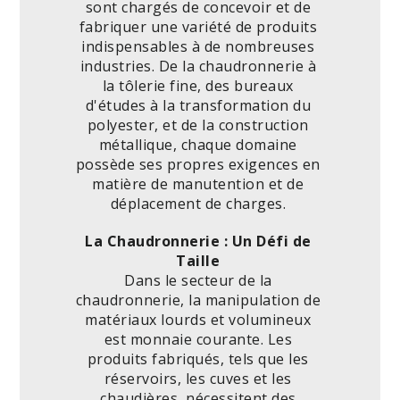
sont chargés de concevoir et de
fabriquer une variété de produits
indispensables à de nombreuses
industries. De la chaudronnerie à
la tôlerie fine, des bureaux
d'études à la transformation du
polyester, et de la construction
métallique, chaque domaine
possède ses propres exigences en
matière de manutention et de
déplacement de charges.
La Chaudronnerie : Un Défi de
Taille
Dans le secteur de la
chaudronnerie, la manipulation de
matériaux lourds et volumineux
est monnaie courante. Les
produits fabriqués, tels que les
réservoirs, les cuves et les
chaudières, nécessitent des