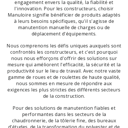
engagement envers la qualité, la fiabilité et
l'innovation. Pour les constructeurs, choisir
Manuloire signifie bénéficier de produits adaptés
à leurs besoins spécifiques, qu'il s'agisse de
manutention manuelle de charges ou de
déplacement d'équipements.
Nous comprenons les défis uniques auxquels sont
confrontés les constructeurs, et c'est pourquoi
nous nous efforçons d'offrir des solutions sur
mesure qui améliorent l'efficacité, la sécurité et la
productivité sur le lieu de travail. Avec notre vaste
gamme de roues et de roulettes de haute qualité,
nous sommes en mesure de répondre aux
exigences les plus strictes des différents secteurs
de la construction.
Pour des solutions de manutention fiables et
performantes dans les secteurs de la
chaudronnerie, de la tôlerie fine, des bureaux
d'études, de la transformation du polyester et de