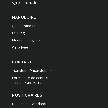
Agroalimentaire
MANULOIRE
Qui sommes-nous?
Le Blog
Mentions légales
Vie privée
CONTACT
manuloire@manuloire.fr
Formulaire de contact
+33 (0)2 40 25 17 00
NOS HORAIRES
Du lundi au vendredi