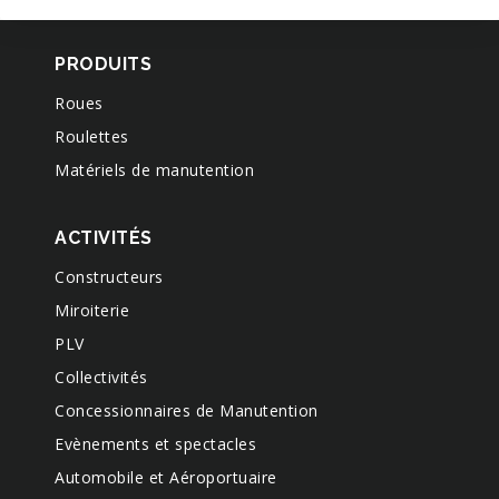
PRODUITS
Roues
Roulettes
Matériels de manutention
ACTIVITÉS
Constructeurs
Miroiterie
PLV
Collectivités
Concessionnaires de Manutention
Evènements et spectacles
Automobile et Aéroportuaire