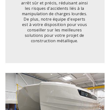
arrêt sûr et précis, réduisant ainsi
les risques d'accidents liés à la
manipulation de charges lourdes.
De plus, notre équipe d'experts
est à votre disposition pour vous
conseiller sur les meilleures
solutions pour votre projet de
construction métallique.