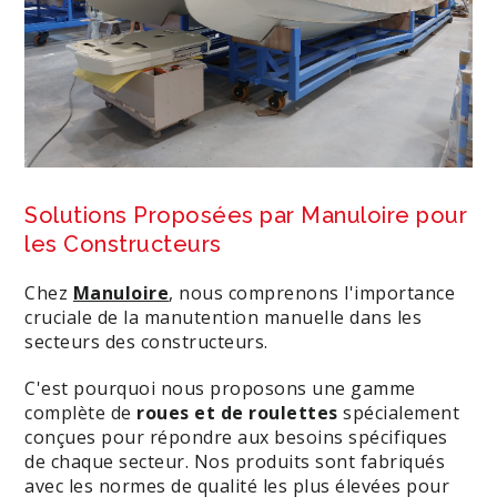
Solutions Proposées par Manuloire pour
les Constructeurs
Chez
Manuloire
, nous comprenons l'importance
cruciale de la manutention manuelle dans les
secteurs des constructeurs.
C'est pourquoi nous proposons une gamme
complète de
roues et de roulettes
spécialement
conçues pour répondre aux besoins spécifiques
de chaque secteur. Nos produits sont fabriqués
avec les normes de qualité les plus élevées pour