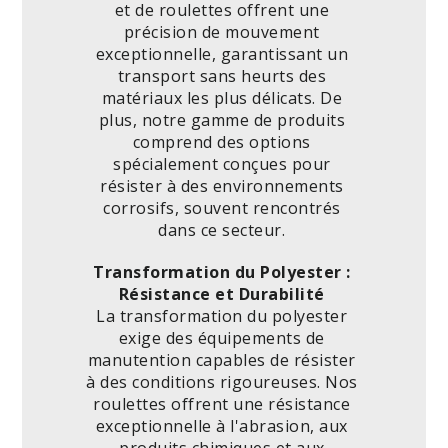
et de roulettes offrent une
précision de mouvement
exceptionnelle, garantissant un
transport sans heurts des
matériaux les plus délicats. De
plus, notre gamme de produits
comprend des options
spécialement conçues pour
résister à des environnements
corrosifs, souvent rencontrés
dans ce secteur.
Transformation du Polyester :
Résistance et Durabilité
La transformation du polyester
exige des équipements de
manutention capables de résister
à des conditions rigoureuses. Nos
roulettes offrent une résistance
exceptionnelle à l'abrasion, aux
produits chimiques et aux