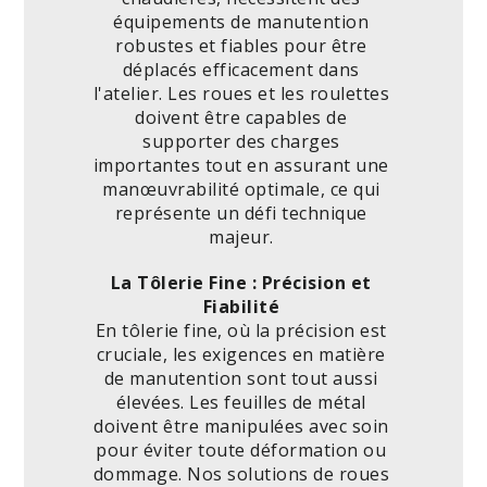
équipements de manutention
robustes et fiables pour être
déplacés efficacement dans
l'atelier. Les roues et les roulettes
doivent être capables de
supporter des charges
importantes tout en assurant une
manœuvrabilité optimale, ce qui
représente un défi technique
majeur.
La Tôlerie Fine : Précision et
Fiabilité
En tôlerie fine, où la précision est
cruciale, les exigences en matière
de manutention sont tout aussi
élevées. Les feuilles de métal
doivent être manipulées avec soin
pour éviter toute déformation ou
dommage. Nos solutions de roues