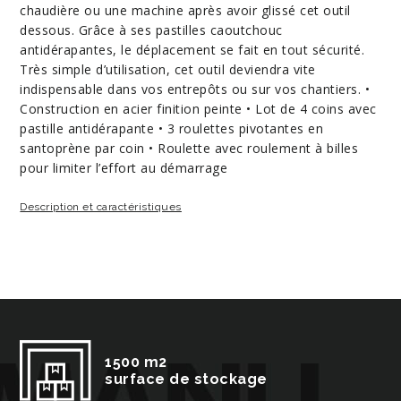
chaudière ou une machine après avoir glissé cet outil
dessous. Grâce à ses pastilles caoutchouc
antidérapantes, le déplacement se fait en tout sécurité.
Très simple d’utilisation, cet outil deviendra vite
indispensable dans vos entrepôts ou sur vos chantiers. •
Construction en acier finition peinte • Lot de 4 coins avec
pastille antidérapante • 3 roulettes pivotantes en
santoprène par coin • Roulette avec roulement à billes
pour limiter l’effort au démarrage
Description et caractéristiques
1500 m2
surface de stockage