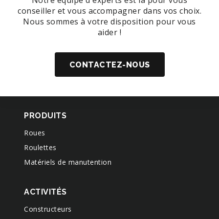
Notre équipe d'experts est là pour vous
conseiller et vous accompagner dans vos choix.
Nous sommes à votre disposition pour vous
aider !
CONTACTEZ-NOUS
PRODUITS
Roues
Roulettes
Matériels de manutention
ACTIVITÉS
Constructeurs