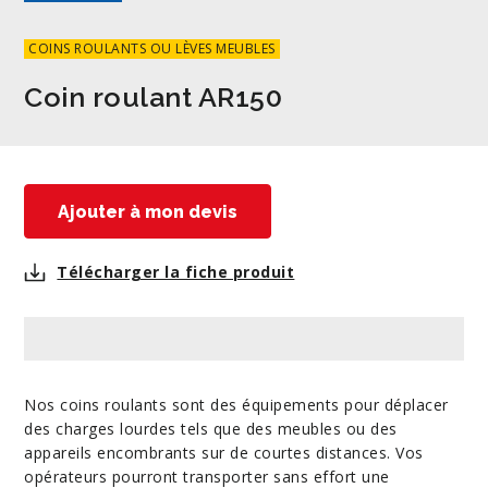
COINS ROULANTS OU LÈVES MEUBLES
Coin roulant AR150
Télécharger la fiche produit
Nos coins roulants sont des équipements pour déplacer
des charges lourdes tels que des meubles ou des
appareils encombrants sur de courtes distances. Vos
opérateurs pourront transporter sans effort une