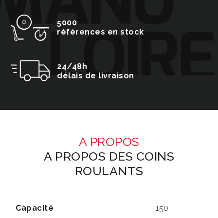
5000
références en stock
24/48h
délais de livraison
A PROPOS
A PROPOS DES COINS
ROULANTS
Capacité
150