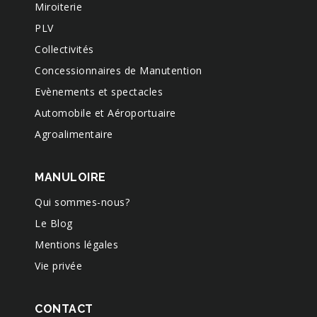
Miroiterie
PLV
Collectivités
Concessionnaires de Manutention
Evènements et spectacles
Automobile et Aéroportuaire
Agroalimentaire
MANULOIRE
Qui sommes-nous?
Le Blog
Mentions légales
Vie privée
CONTACT