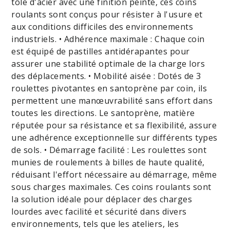
tôle d'acier avec une finition peinte, ces coins
roulants sont conçus pour résister à l'usure et
aux conditions difficiles des environnements
industriels. • Adhérence maximale : Chaque coin
est équipé de pastilles antidérapantes pour
assurer une stabilité optimale de la charge lors
des déplacements. • Mobilité aisée : Dotés de 3
roulettes pivotantes en santoprène par coin, ils
permettent une manœuvrabilité sans effort dans
toutes les directions. Le santoprène, matière
réputée pour sa résistance et sa flexibilité, assure
une adhérence exceptionnelle sur différents types
de sols. • Démarrage facilité : Les roulettes sont
munies de roulements à billes de haute qualité,
réduisant l'effort nécessaire au démarrage, même
sous charges maximales. Ces coins roulants sont
la solution idéale pour déplacer des charges
lourdes avec facilité et sécurité dans divers
environnements, tels que les ateliers, les