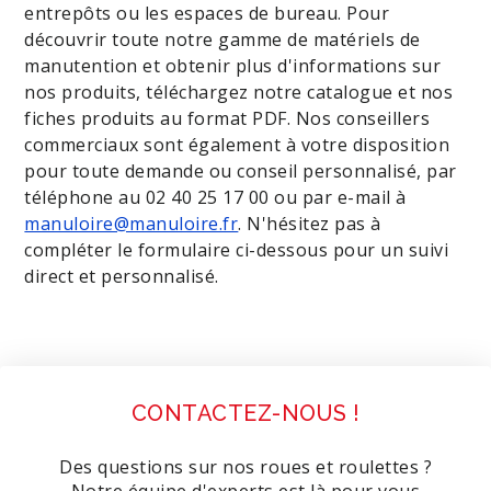
entrepôts ou les espaces de bureau. Pour
découvrir toute notre gamme de matériels de
manutention et obtenir plus d'informations sur
nos produits, téléchargez notre catalogue et nos
fiches produits au format PDF. Nos conseillers
commerciaux sont également à votre disposition
pour toute demande ou conseil personnalisé, par
téléphone au 02 40 25 17 00 ou par e-mail à
manuloire@manuloire.fr
. N'hésitez pas à
compléter le formulaire ci-dessous pour un suivi
direct et personnalisé.
CONTACTEZ-NOUS !
Des questions sur nos roues et roulettes ?