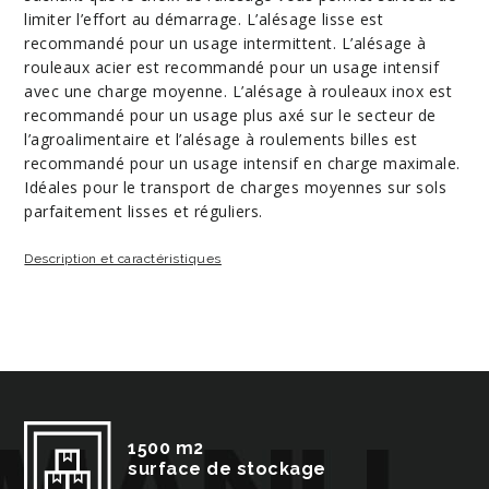
limiter l’effort au démarrage. L’alésage lisse est
recommandé pour un usage intermittent. L’alésage à
rouleaux acier est recommandé pour un usage intensif
avec une charge moyenne. L’alésage à rouleaux inox est
recommandé pour un usage plus axé sur le secteur de
l’agroalimentaire et l’alésage à roulements billes est
recommandé pour un usage intensif en charge maximale.
Idéales pour le transport de charges moyennes sur sols
parfaitement lisses et réguliers.
Description et caractéristiques
1500 m2
surface de stockage