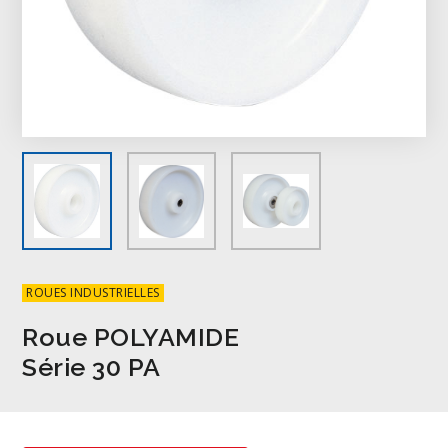
ROUES INDUSTRIELLES
Roue POLYAMIDE
Série 30 PA