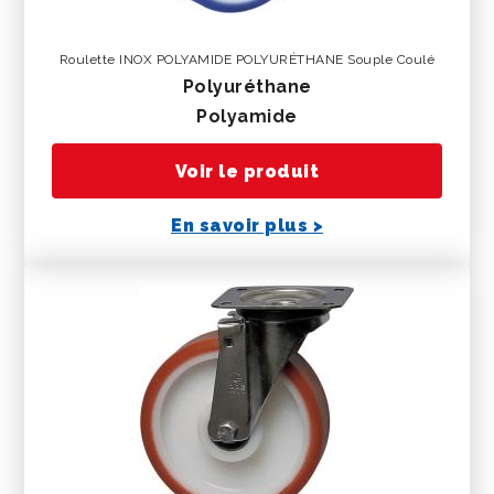
Roulette INOX POLYAMIDE POLYURÉTHANE Souple Coulé
polyuréthane
polyamide
Voir le produit
En savoir plus >