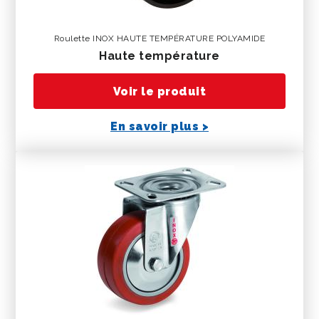
Roulette INOX HAUTE TEMPÉRATURE POLYAMIDE
haute température
Voir le produit
En savoir plus >