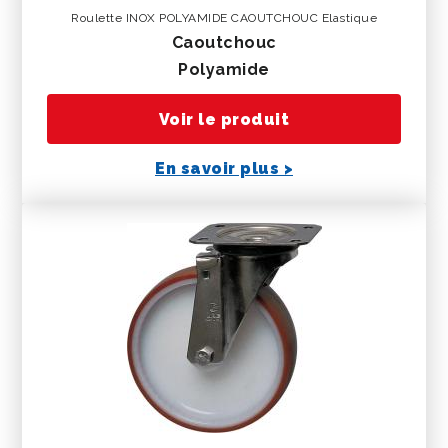
Roulette INOX POLYAMIDE CAOUTCHOUC Elastique
caoutchouc
polyamide
Voir le produit
En savoir plus >