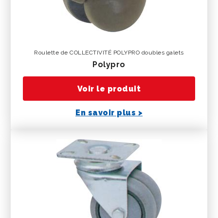
Roulette de COLLECTIVITÉ POLYPRO doubles galets
polypro
Voir le produit
En savoir plus >