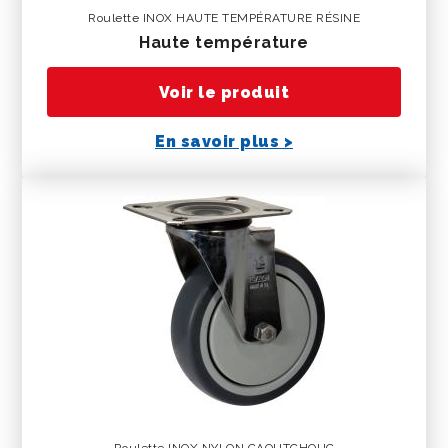
Roulette INOX HAUTE TEMPÉRATURE RÉSINE
haute température
Voir le produit
En savoir plus >