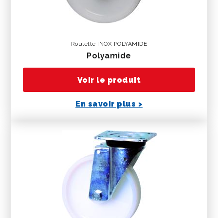
Roulette INOX POLYAMIDE
polyamide
Voir le produit
En savoir plus >