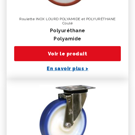
Roulette INOX LOURD POLYAMIDE et POLYURÉTHANE
Coulé
polyuréthane
polyamide
Voir le produit
En savoir plus >