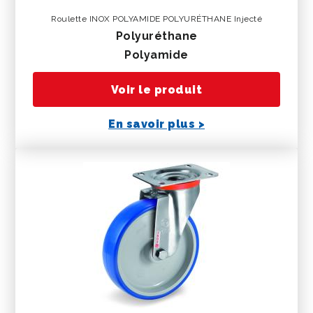
Roulette INOX POLYAMIDE POLYURÉTHANE Injecté
polyuréthane
polyamide
Voir le produit
En savoir plus >