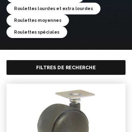
Roulettes lourdes et extra lourdes
Roulettes moyennes
Roulettes spéciales
FILTRES DE RECHERCHE