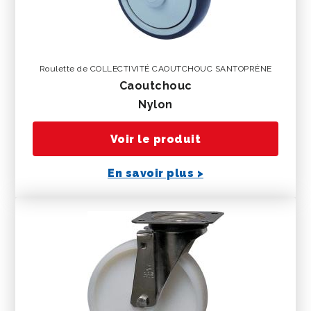
Roulette de COLLECTIVITÉ CAOUTCHOUC SANTOPRÈNE
caoutchouc
nylon
Voir le produit
En savoir plus >