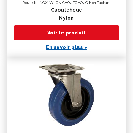
Roulette INOX NYLON CAOUTCHOUC Non Tachant
caoutchouc
nylon
Voir le produit
En savoir plus >