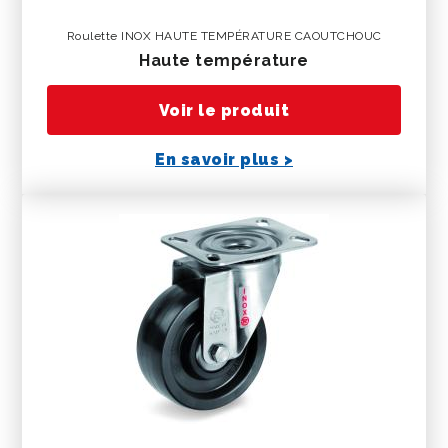
Roulette INOX HAUTE TEMPÉRATURE CAOUTCHOUC
haute température
Voir le produit
En savoir plus >