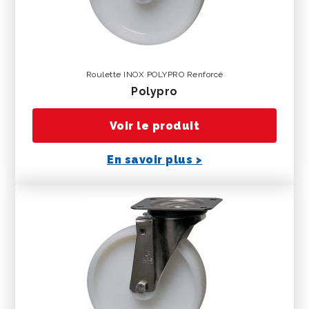
Roulette INOX POLYPRO Renforcé
polypro
Voir le produit
En savoir plus >