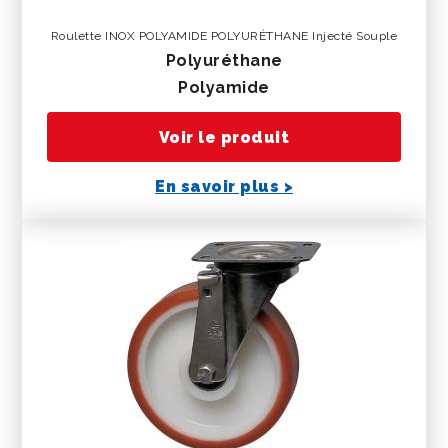
Roulette INOX POLYAMIDE POLYURÉTHANE Injecté Souple
polyuréthane
polyamide
Voir le produit
En savoir plus >