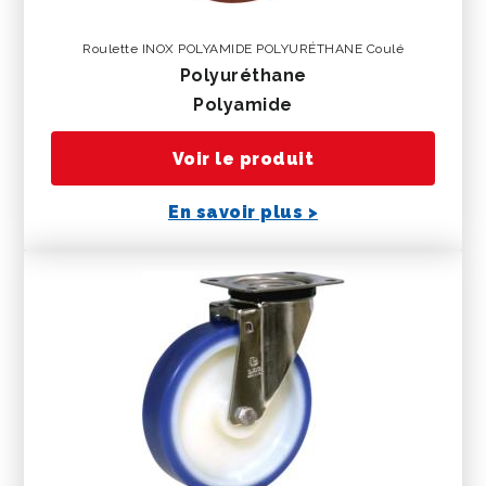
Roulette INOX POLYAMIDE POLYURÉTHANE Coulé
polyuréthane
polyamide
Voir le produit
En savoir plus >