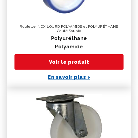
Roulette INOX LOURD POLYAMIDE et POLYURÉTHANE
Coulé Souple
polyuréthane
polyamide
Voir le produit
En savoir plus >