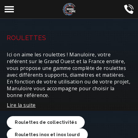
Aller
au
contenu
principal
ROULETTES
Ici on aime les roulettes ! Manuloire, votre
référent sur le Grand Ouest et la France entière,
vous propose une gamme complète de roulettes
avec différents supports, diamètres et matières.
En fonction de votre utilisation ou de votre projet,
Manuloire vous accompagne pour choisir la
bonne référence.
Lire la suite
Roulettes de collectivités
Roulettes inox et inox lourd