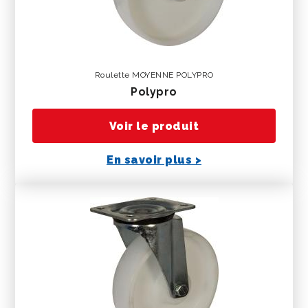
Roulette MOYENNE POLYPRO
polypro
Voir le produit
En savoir plus >