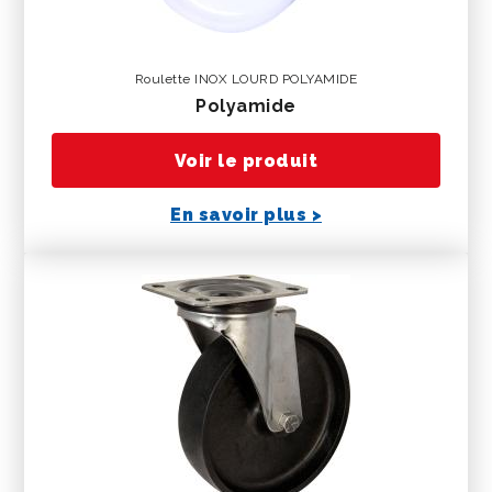
Roulette INOX LOURD POLYAMIDE
polyamide
Voir le produit
En savoir plus >